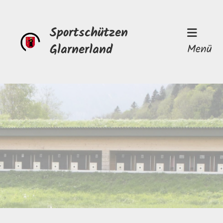
Sportschützen
Glarnerland
Menü