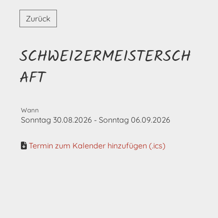
Zurück
SCHWEIZERMEISTERSCH
AFT
Wann
Sonntag 30.08.2026 - Sonntag 06.09.2026
Termin zum Kalender hinzufügen (.ics)