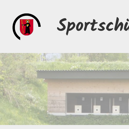
Sportsch