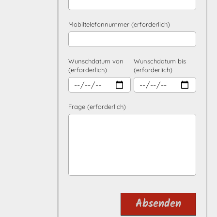
Mobiltelefonnummer (erforderlich)
Wunschdatum von
Wunschdatum bis
(erforderlich)
(erforderlich)
Frage (erforderlich)