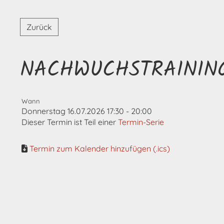
Zurück
NACHWUCHSTRAININ
Wann
Donnerstag 16.07.2026 17:30 - 20:00
Dieser Termin ist Teil einer
Termin-Serie
Termin zum Kalender hinzufügen (.ics)