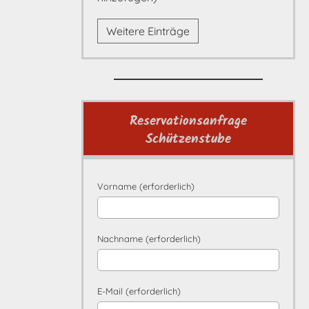
Weitere Einträge
Reservationsanfrage
Schützenstube
Vorname (erforderlich)
Nachname (erforderlich)
E-Mail (erforderlich)