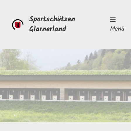
Sportschützen
Glarnerland
Menü