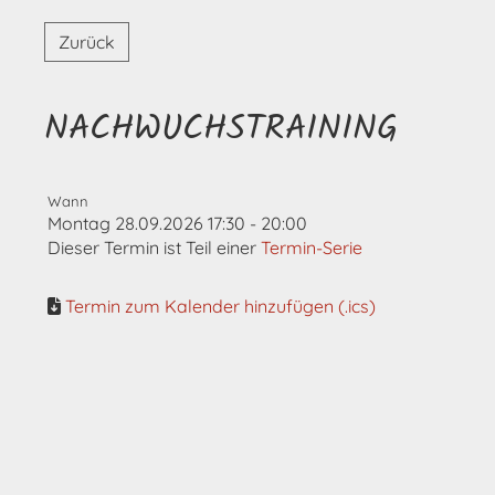
Zurück
NACHWUCHSTRAINING
Wann
Montag 28.09.2026 17:30 - 20:00
Dieser Termin ist Teil einer
Termin-Serie
Termin zum Kalender hinzufügen (.ics)