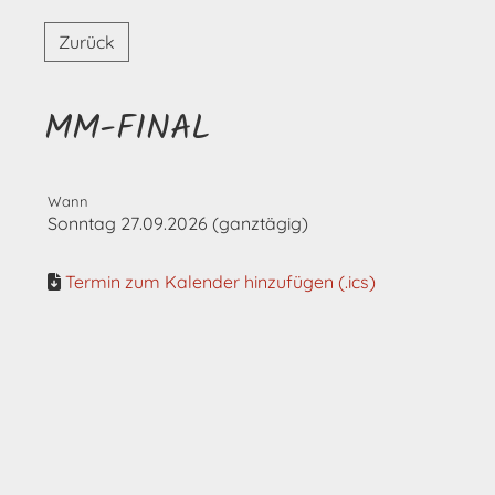
Zurück
MM-FINAL
Wann
Sonntag 27.09.2026 (ganztägig)
Termin zum Kalender hinzufügen (.ics)