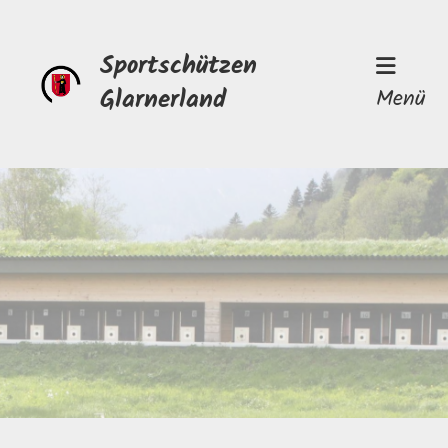
Sportschützen
Glarnerland
Menü