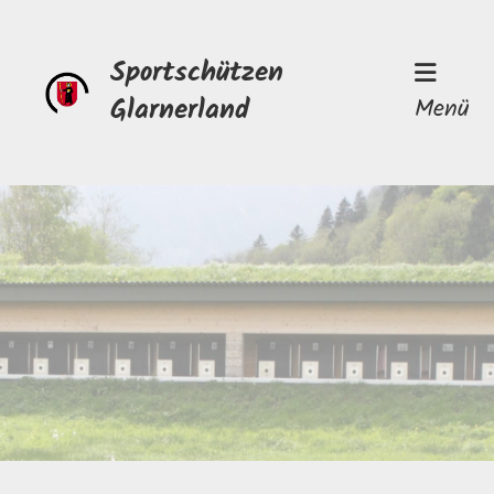
Sportschützen
Glarnerland
Menü