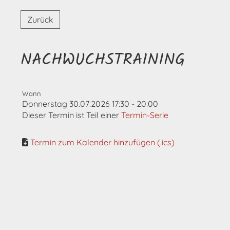
Zurück
NACHWUCHSTRAINING
Wann
Donnerstag 30.07.2026 17:30 - 20:00
Dieser Termin ist Teil einer
Termin-Serie
Termin zum Kalender hinzufügen (.ics)