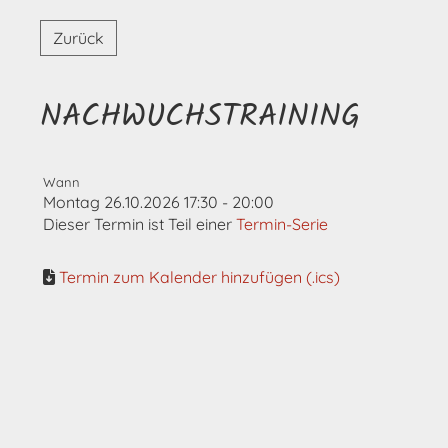
Zurück
NACHWUCHSTRAINING
Wann
Montag 26.10.2026 17:30 - 20:00
Dieser Termin ist Teil einer
Termin-Serie
Termin zum Kalender hinzufügen (.ics)