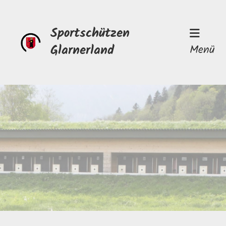
Sportschützen
Glarnerland
Menü