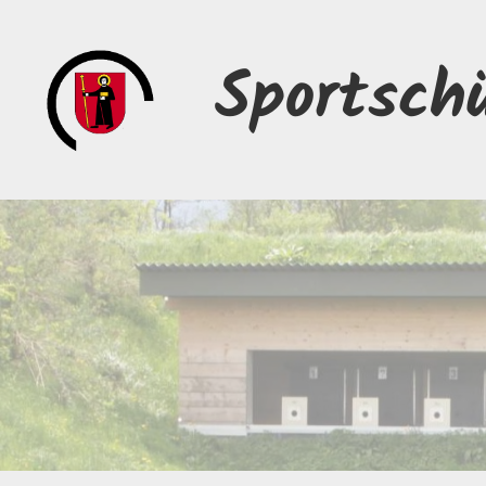
Sportsch