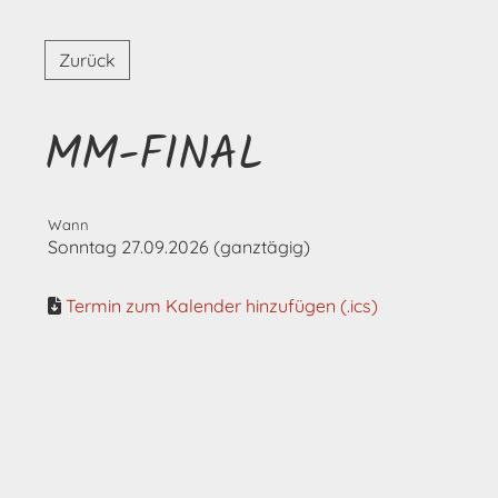
Zurück
MM-FINAL
Wann
Sonntag 27.09.2026 (ganztägig)
Termin zum Kalender hinzufügen (.ics)