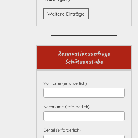
Weitere Einträge
Reservationsanfrage
Schützenstube
Vorname (erforderlich)
Nachname (erforderlich)
E-Mail (erforderlich)