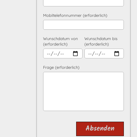
Mobiltelefonnummer (erforderlich)
Wunschdatum von
Wunschdatum bis
(erforderlich)
(erforderlich)
Frage (erforderlich)