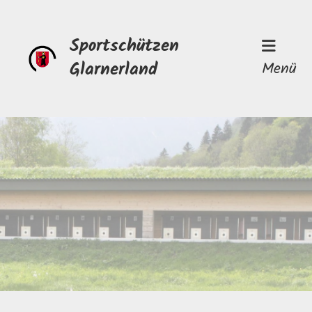
Sportschützen
Glarnerland
Menü