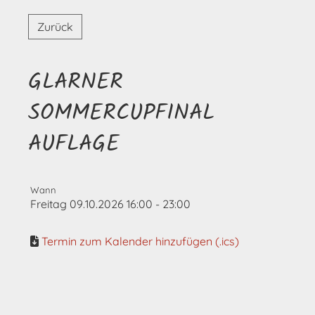
Zurück
GLARNER
SOMMERCUPFINAL
AUFLAGE
Wann
Freitag 09.10.2026 16:00 - 23:00
Termin zum Kalender hinzufügen (.ics)