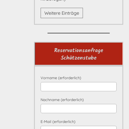
Weitere Einträge
Reservationsanfrage
Schützenstube
Vorname (erforderlich)
Nachname (erforderlich)
E-Mail (erforderlich)