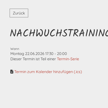
Zurück
NACHWUCHSTRAININ
Wann
Montag 22.06.2026 17:30 - 20:00
Dieser Termin ist Teil einer
Termin-Serie
Termin zum Kalender hinzufügen (.ics)