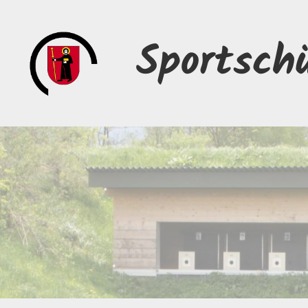
Sportsch