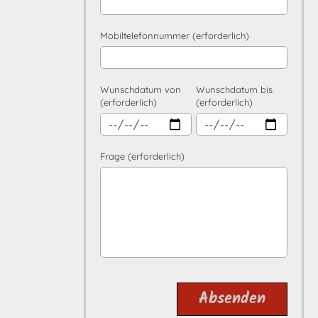
Mobiltelefonnummer (erforderlich)
Wunschdatum von
Wunschdatum bis
(erforderlich)
(erforderlich)
Frage (erforderlich)