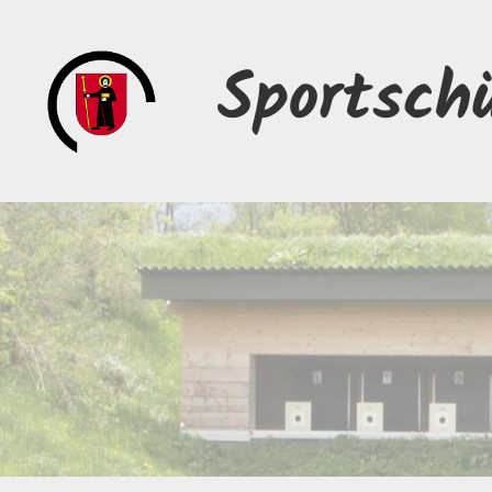
Sportsch