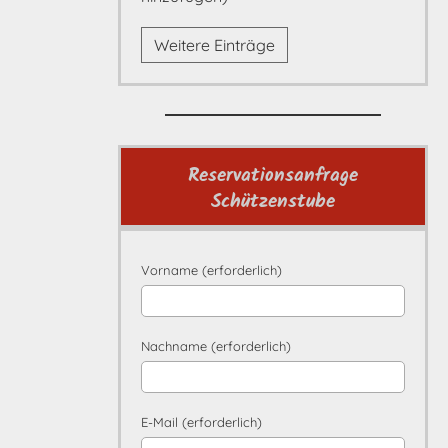
Weitere Einträge
Reservationsanfrage
Schützenstube
Vorname (erforderlich)
Nachname (erforderlich)
E-Mail (erforderlich)