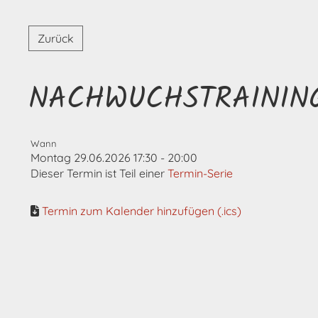
Zurück
NACHWUCHSTRAININ
Wann
Montag 29.06.2026 17:30 - 20:00
Dieser Termin ist Teil einer
Termin-Serie
Termin zum Kalender hinzufügen (.ics)