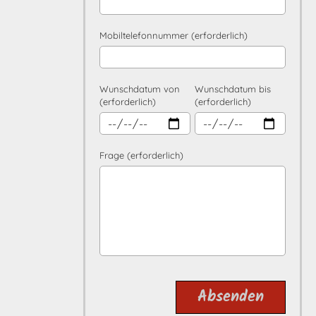
Mobiltelefonnummer (erforderlich)
Wunschdatum von
Wunschdatum bis
(erforderlich)
(erforderlich)
Frage (erforderlich)