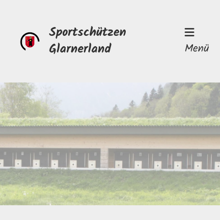
Sportschützen
Glarnerland
Menü