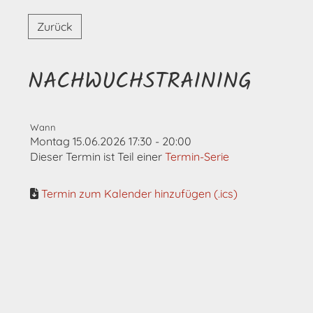
Zurück
NACHWUCHSTRAINING
Wann
Montag 15.06.2026 17:30 - 20:00
Dieser Termin ist Teil einer
Termin-Serie
Termin zum Kalender hinzufügen (.ics)