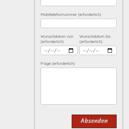
Mobiltelefonnummer (erforderlich)
Wunschdatum von
Wunschdatum bis
(erforderlich)
(erforderlich)
Frage (erforderlich)