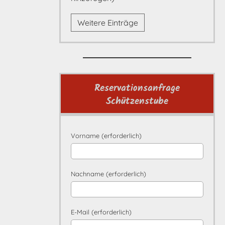
Weitere Einträge
Reservationsanfrage
Schützenstube
Vorname (erforderlich)
Nachname (erforderlich)
E-Mail (erforderlich)