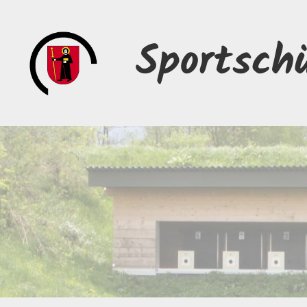
Sportsch