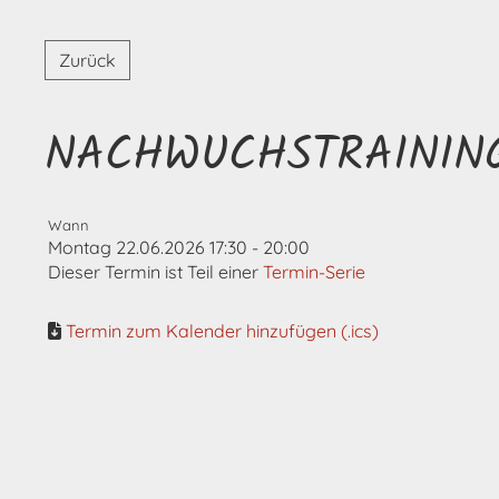
Zurück
NACHWUCHSTRAININ
Wann
Montag 22.06.2026 17:30 - 20:00
Dieser Termin ist Teil einer
Termin-Serie
Termin zum Kalender hinzufügen (.ics)