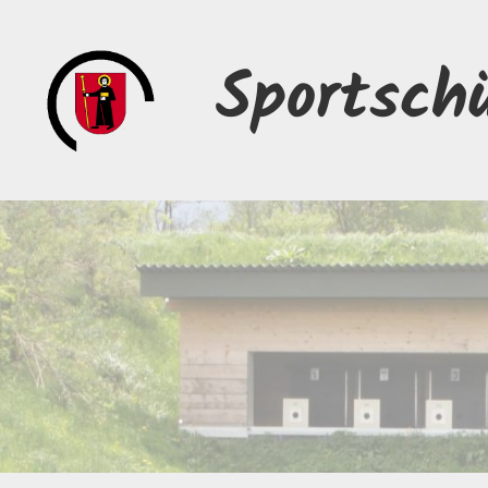
Sportsch