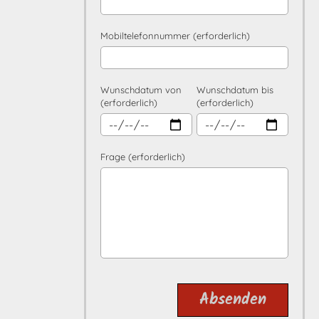
Mobiltelefonnummer (erforderlich)
Wunschdatum von
Wunschdatum bis
(erforderlich)
(erforderlich)
Frage (erforderlich)