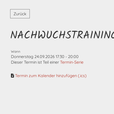
Zurück
NACHWUCHSTRAININ
Wann
Donnerstag 24.09.2026 17:30 - 20:00
Dieser Termin ist Teil einer
Termin-Serie
Termin zum Kalender hinzufügen (.ics)