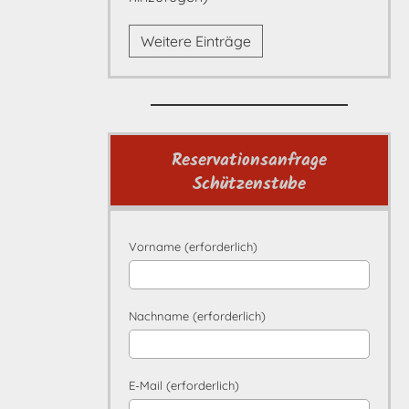
Weitere Einträge
Reservationsanfrage
Schützenstube
Vorname (erforderlich)
Nachname (erforderlich)
E-Mail (erforderlich)