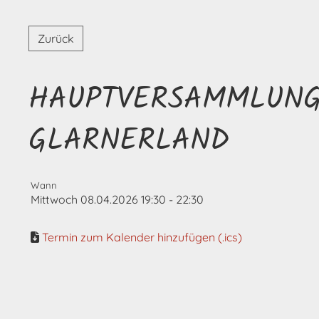
Zurück
HAUPTVERSAMMLUNG
GLARNERLAND
Wann
Mittwoch 08.04.2026 19:30 - 22:30
Termin zum Kalender hinzufügen (.ics)