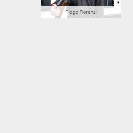
 Cortesi
Tiago Fiorenzi