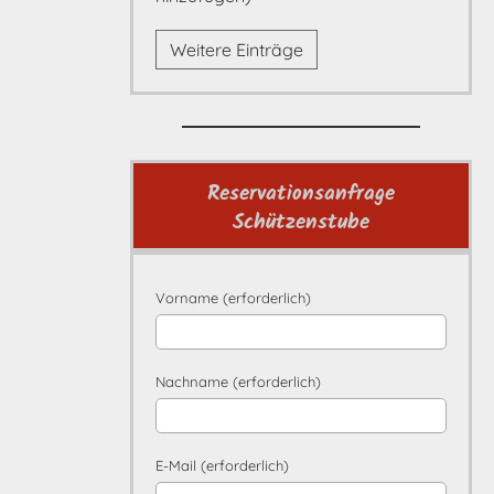
Weitere Einträge
Reservationsanfrage
Schützenstube
Vorname (erforderlich)
Nachname (erforderlich)
E-Mail (erforderlich)