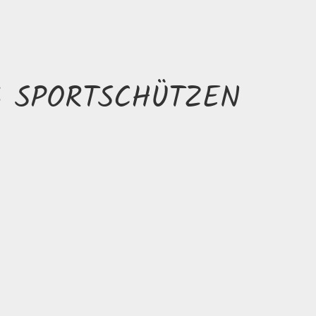
 SPORTSCHÜTZEN