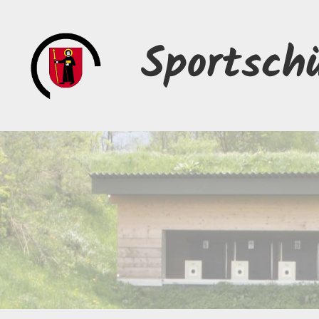
Sportsch