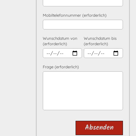
Mobiltelefonnummer (erforderlich)
Wunschdatum von
Wunschdatum bis
(erforderlich)
(erforderlich)
Frage (erforderlich)