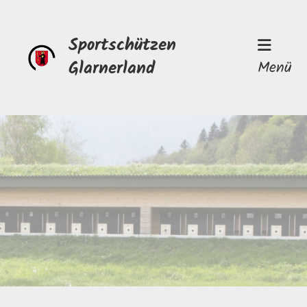
Sportschützen
Glarnerland
Menü