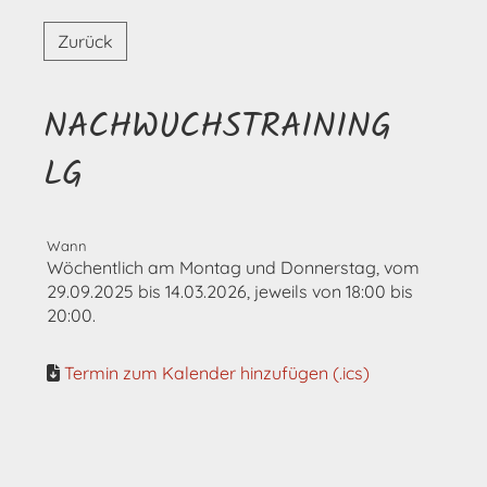
Zurück
NACHWUCHSTRAINING
LG
Wann
Wöchentlich am Montag und Donnerstag, vom
29.09.2025 bis 14.03.2026, jeweils von 18:00 bis
20:00.
Termin zum Kalender hinzufügen (.ics)