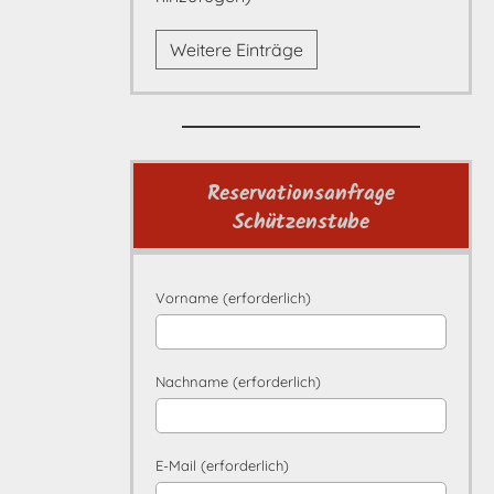
Weitere Einträge
Reservationsanfrage
Schützenstube
Vorname (erforderlich)
Nachname (erforderlich)
E-Mail (erforderlich)