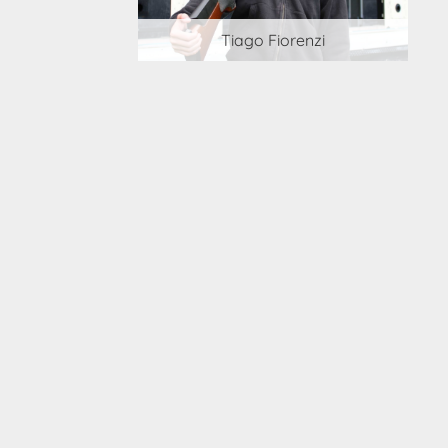
 Cortesi
Tiago Fiorenzi