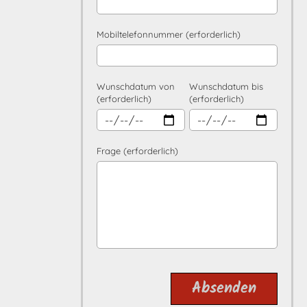
Mobiltelefonnummer (erforderlich)
Wunschdatum von
Wunschdatum bis
(erforderlich)
(erforderlich)
Frage (erforderlich)