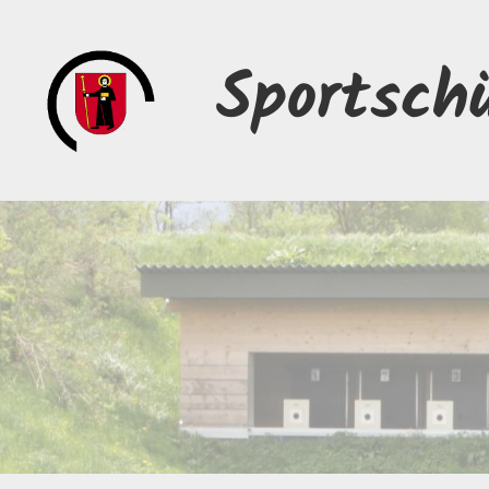
Sportsch