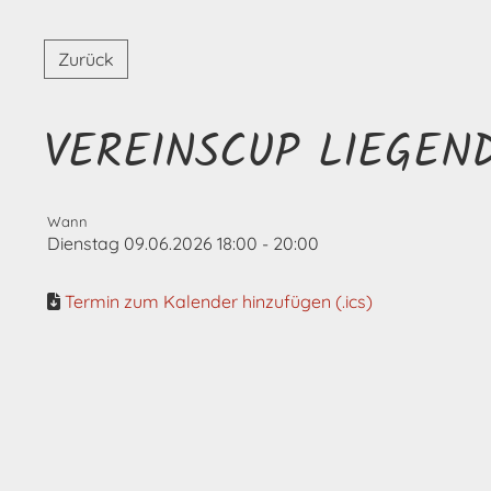
Zurück
VEREINSCUP LIEGEN
Wann
Dienstag 09.06.2026 18:00 - 20:00
Termin zum Kalender hinzufügen (.ics)