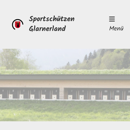
Sportschützen
Glarnerland
Menü