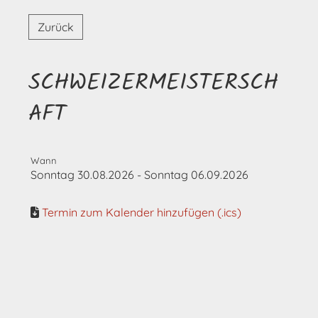
Zurück
SCHWEIZERMEISTERSCH
AFT
Wann
Sonntag 30.08.2026 - Sonntag 06.09.2026
Termin zum Kalender hinzufügen (.ics)