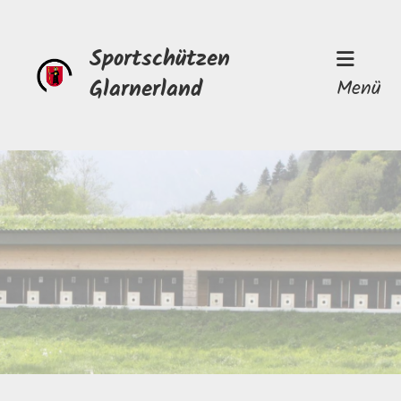
Sportschützen
Glarnerland
Menü