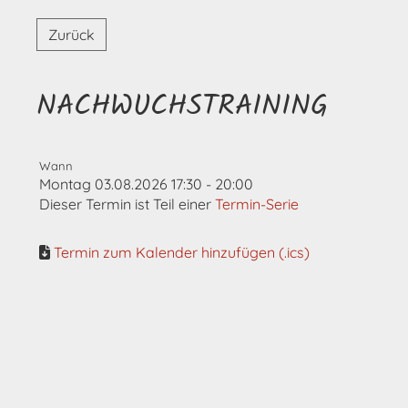
Zurück
NACHWUCHSTRAINING
Wann
Montag 03.08.2026 17:30 - 20:00
Dieser Termin ist Teil einer
Termin-Serie
Termin zum Kalender hinzufügen (.ics)