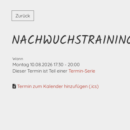
Zurück
NACHWUCHSTRAININ
Wann
Montag 10.08.2026 17:30 - 20:00
Dieser Termin ist Teil einer
Termin-Serie
Termin zum Kalender hinzufügen (.ics)