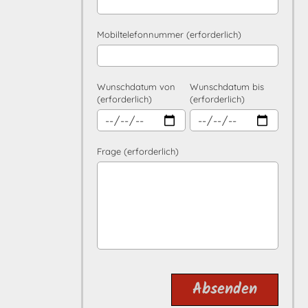
Mobiltelefonnummer (erforderlich)
Wunschdatum von
Wunschdatum bis
(erforderlich)
(erforderlich)
Frage (erforderlich)