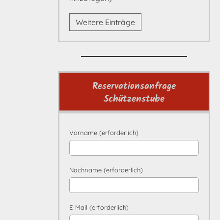
Weitere Einträge
Reservationsanfrage
Schützenstube
Vorname (erforderlich)
Nachname (erforderlich)
E-Mail (erforderlich)