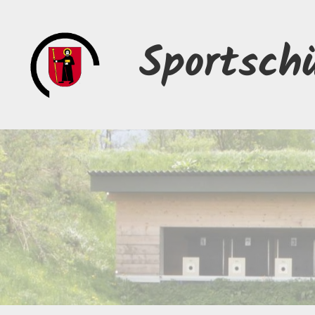
Sportsch