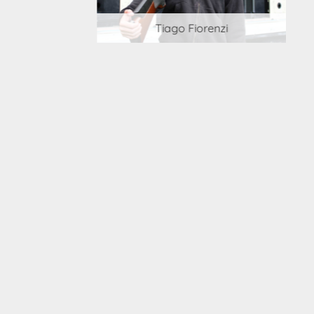
 Cortesi
Tiago Fiorenzi