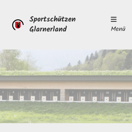
Sportschützen
Glarnerland
Menü