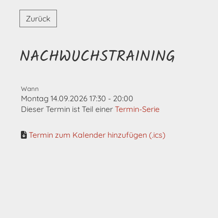
Zurück
NACHWUCHSTRAINING
Wann
Montag 14.09.2026 17:30 - 20:00
Dieser Termin ist Teil einer
Termin-Serie
Termin zum Kalender hinzufügen (.ics)