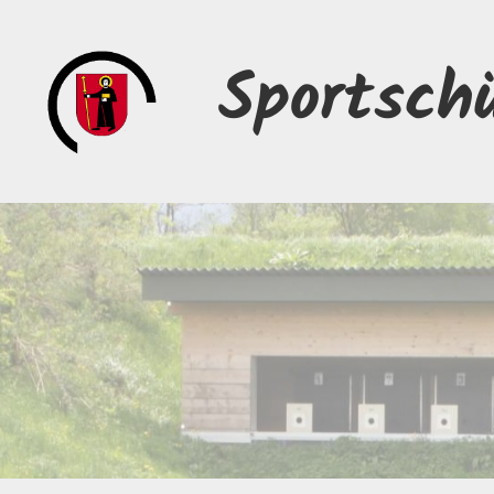
Sportsch