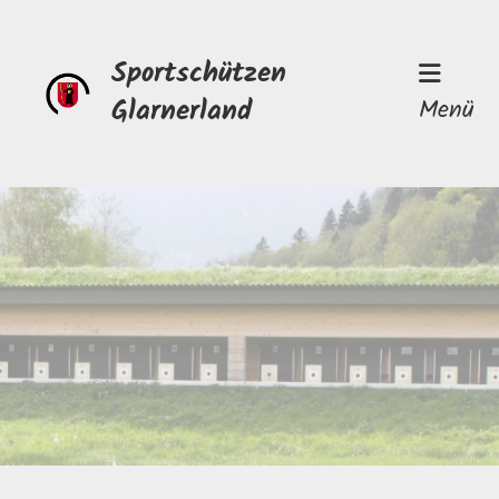
Sportschützen
Glarnerland
Menü