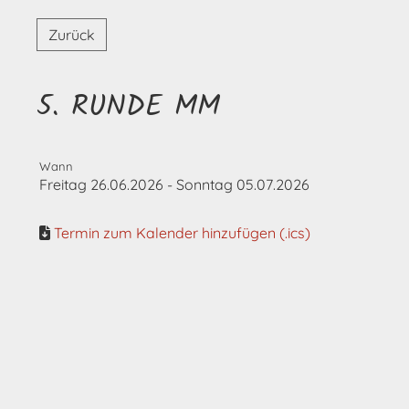
Zurück
5. RUNDE MM
Wann
Freitag 26.06.2026 - Sonntag 05.07.2026
Termin zum Kalender hinzufügen (.ics)