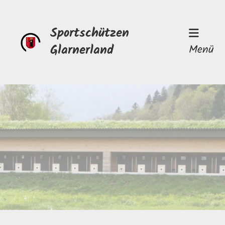
Sportschützen
Glarnerland
Menü