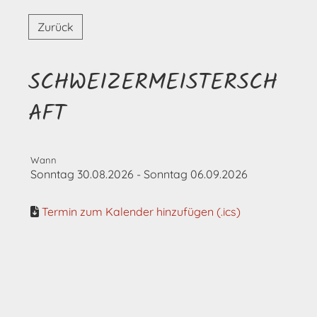
Zurück
SCHWEIZERMEISTERSCH
AFT
Wann
Sonntag 30.08.2026 - Sonntag 06.09.2026
Termin zum Kalender hinzufügen (.ics)