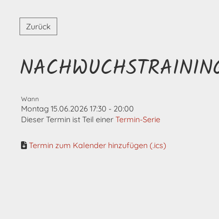
Zurück
NACHWUCHSTRAININ
Wann
Montag 15.06.2026 17:30 - 20:00
Dieser Termin ist Teil einer
Termin-Serie
Termin zum Kalender hinzufügen (.ics)