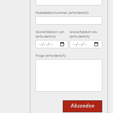
Mobiltelefonnummer (erforderlich)
Wunschdatum von
Wunschdatum bis
(erforderlich)
(erforderlich)
Frage (erforderlich)