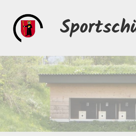
Sportsch