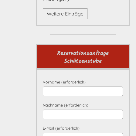
Weitere Einträge
Reservationsanfrage
Schützenstube
Vorname (erforderlich)
Nachname (erforderlich)
E-Mail (erforderlich)