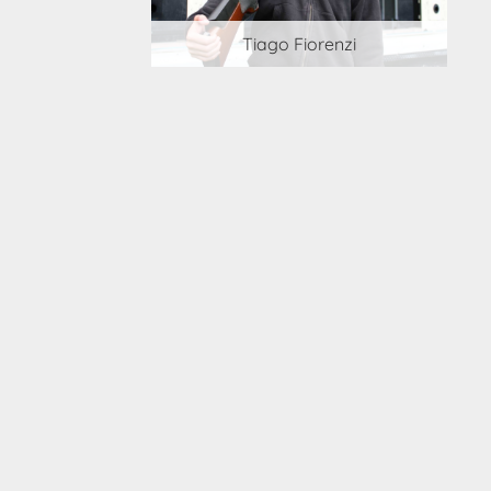
 Cortesi
Tiago Fiorenzi