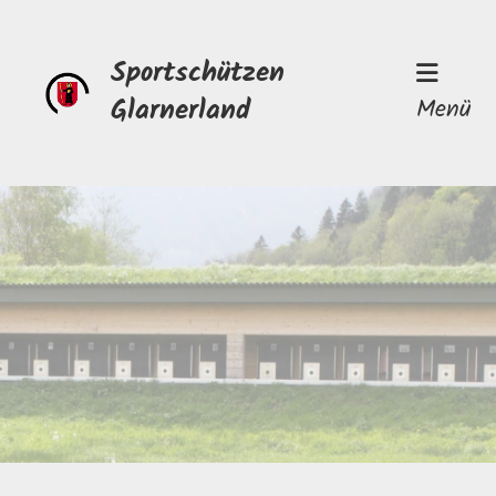
Sportschützen
Glarnerland
Menü