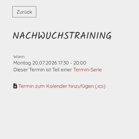
Zurück
NACHWUCHSTRAINING
Wann
Montag 20.07.2026 17:30 - 20:00
Dieser Termin ist Teil einer
Termin-Serie
Termin zum Kalender hinzufügen (.ics)