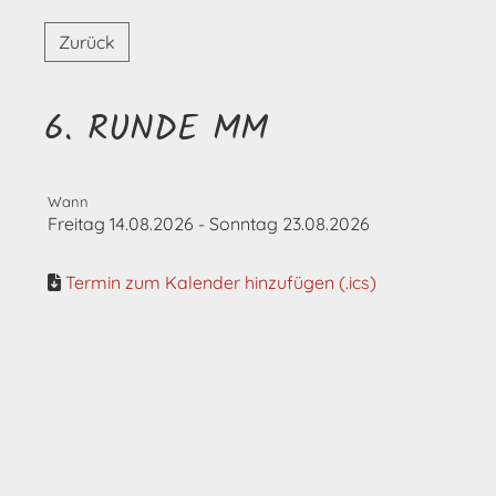
Zurück
6. RUNDE MM
Wann
Freitag 14.08.2026 - Sonntag 23.08.2026
Termin zum Kalender hinzufügen (.ics)