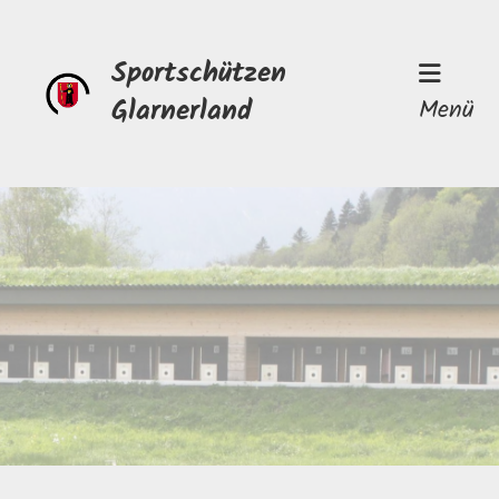
Sportschützen
Glarnerland
Menü