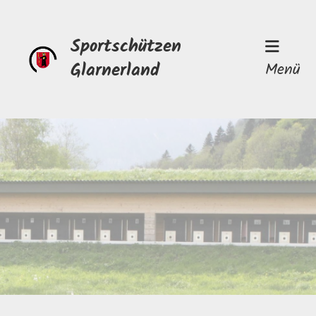
Sportschützen
Glarnerland
Menü