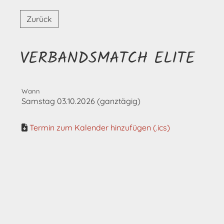
Zurück
VERBANDSMATCH ELITE
Wann
Samstag 03.10.2026 (ganztägig)
Termin zum Kalender hinzufügen (.ics)