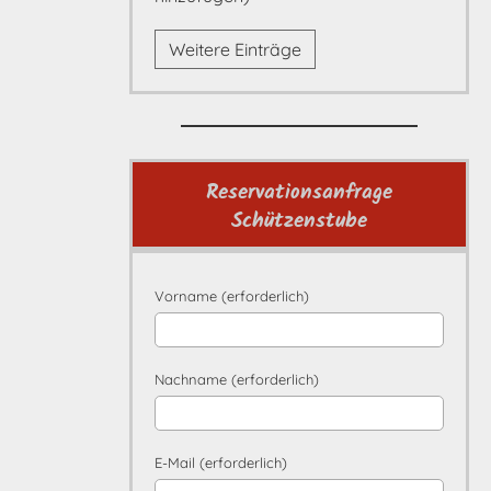
Weitere Einträge
Reservationsanfrage
Schützenstube
Vorname (erforderlich)
Nachname (erforderlich)
E-Mail (erforderlich)