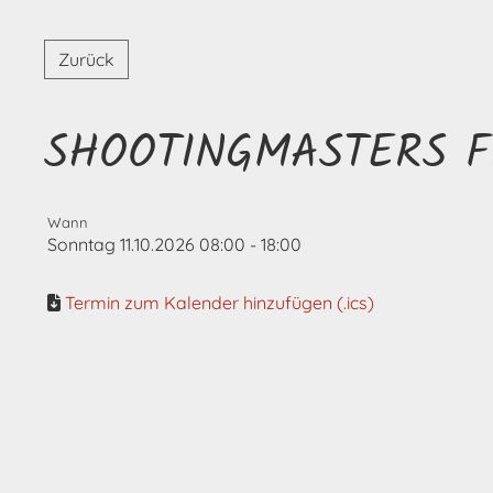
Zurück
SHOOTINGMASTERS F
Wann
Sonntag 11.10.2026 08:00 - 18:00
Termin zum Kalender hinzufügen (.ics)