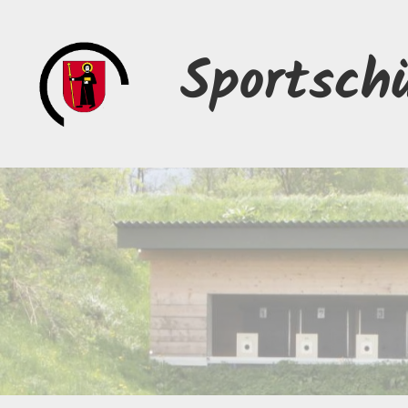
Sportsch