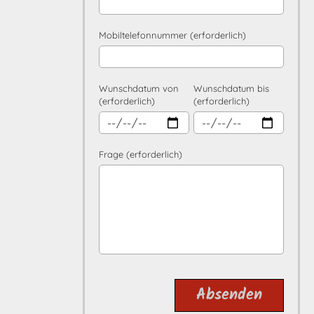
Mobiltelefonnummer (erforderlich)
Wunschdatum von
Wunschdatum bis
(erforderlich)
(erforderlich)
Frage (erforderlich)