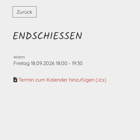
Zurück
ENDSCHIESSEN
Wann
Freitag 18.09.2026 18:00 - 19:30
Termin zum Kalender hinzufügen (.ics)