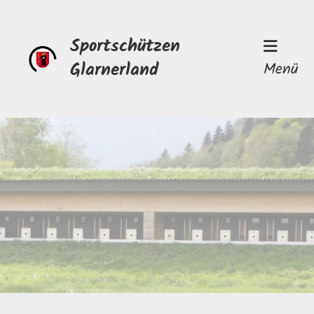
Sportschützen
Glarnerland
Menü