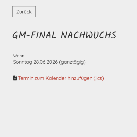
Zurück
GM-FINAL NACHWUCHS
Wann
Sonntag 28.06.2026 (ganztägig)
Termin zum Kalender hinzufügen (.ics)