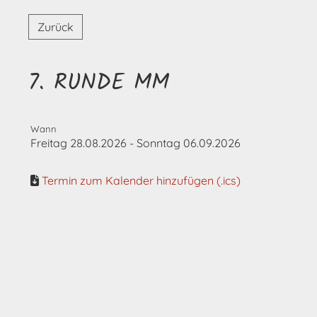
Zurück
7. RUNDE MM
Wann
Freitag 28.08.2026 - Sonntag 06.09.2026
Termin zum Kalender hinzufügen (.ics)