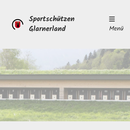
Sportschützen
Glarnerland
Menü