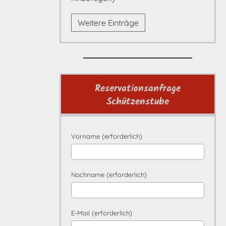
Weitere Einträge
Reservationsanfrage
Schützenstube
Vorname (erforderlich)
Nachname (erforderlich)
E-Mail (erforderlich)