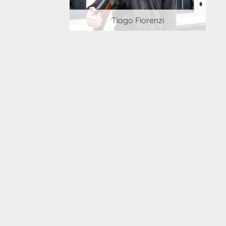
 Cortesi
Tiago Fiorenzi