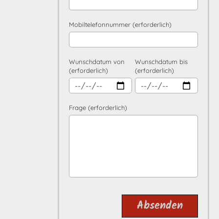
Mobiltelefonnummer (erforderlich)
Wunschdatum von
Wunschdatum bis
(erforderlich)
(erforderlich)
Frage (erforderlich)