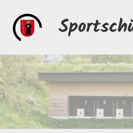
Sportsch