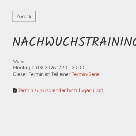
Zurück
NACHWUCHSTRAININ
Wann
Montag 03.08.2026 17:30 - 20:00
Dieser Termin ist Teil einer
Termin-Serie
Termin zum Kalender hinzufügen (.ics)