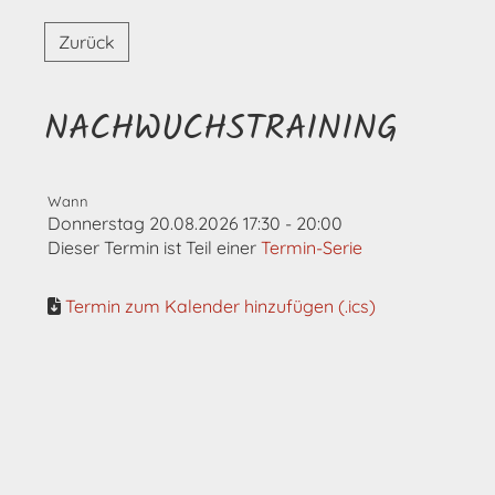
Zurück
NACHWUCHSTRAINING
Wann
Donnerstag 20.08.2026 17:30 - 20:00
Dieser Termin ist Teil einer
Termin-Serie
Termin zum Kalender hinzufügen (.ics)