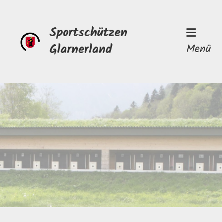
Sportschützen
Glarnerland
Menü