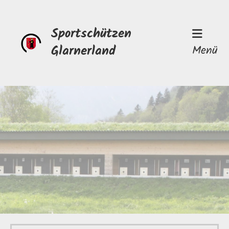
Sportschützen
Glarnerland
Menü