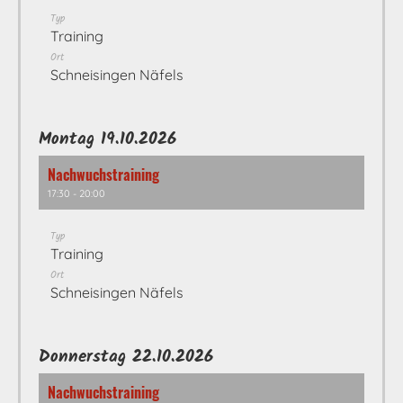
Typ
Training
Ort
Schneisingen Näfels
Montag 19.10.2026
Nachwuchstraining
17:30 - 20:00
Typ
Training
Ort
Schneisingen Näfels
Donnerstag 22.10.2026
Nachwuchstraining