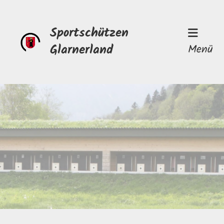
Sportschützen
Glarnerland
Menü