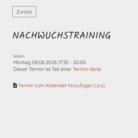
Zurück
NACHWUCHSTRAINING
Wann
Montag 08.06.2026 17:30 - 20:00
Dieser Termin ist Teil einer
Termin-Serie
Termin zum Kalender hinzufügen (.ics)