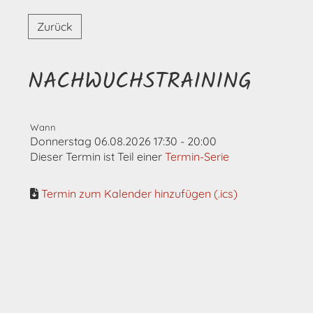
Zurück
NACHWUCHSTRAINING
Wann
Donnerstag 06.08.2026 17:30 - 20:00
Dieser Termin ist Teil einer
Termin-Serie
Termin zum Kalender hinzufügen (.ics)