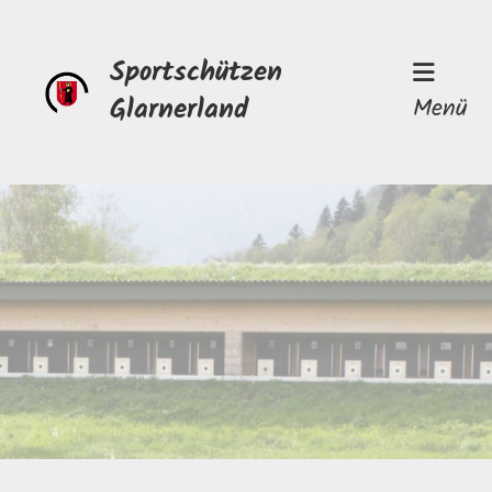
Sportschützen
Glarnerland
Menü