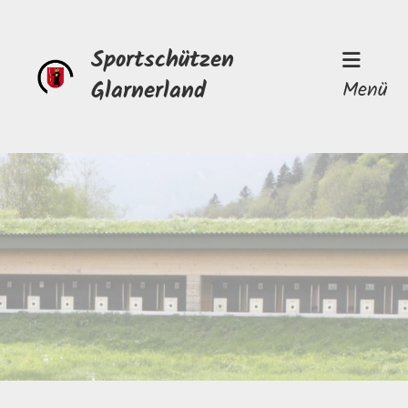
Sportschützen
Glarnerland
Menü