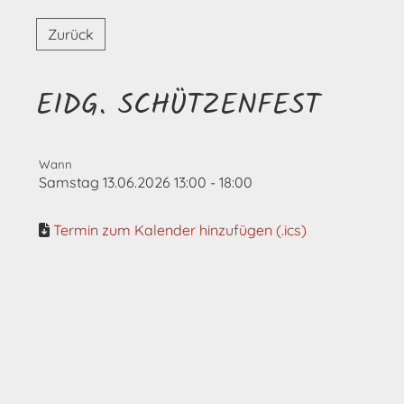
Zurück
EIDG. SCHÜTZENFEST
Wann
Samstag 13.06.2026 13:00 - 18:00
Termin zum Kalender hinzufügen (.ics)