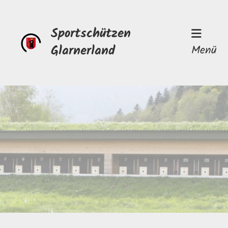
Sportschützen
Glarnerland
Menü