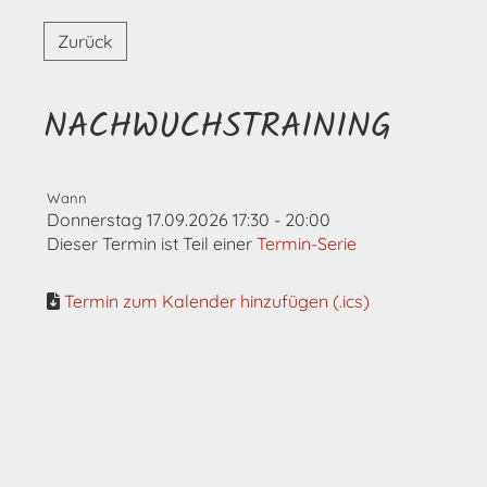
Zurück
NACHWUCHSTRAINING
Wann
Donnerstag 17.09.2026 17:30 - 20:00
Dieser Termin ist Teil einer
Termin-Serie
Termin zum Kalender hinzufügen (.ics)