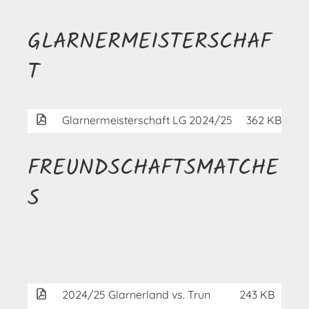
GLARNERMEISTERSCHAF
T
Glarnermeisterschaft LG 2024/25
362 KB
FREUNDSCHAFTSMATCHE
S
2024/25 Glarnerland vs. Trun
243 KB