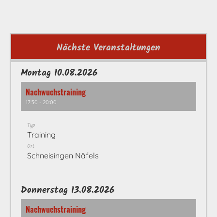
Nächste Veranstaltungen
Montag 10.08.2026
Nachwuchstraining
17:30 - 20:00
Typ
Training
Ort
Schneisingen Näfels
Donnerstag 13.08.2026
Nachwuchstraining