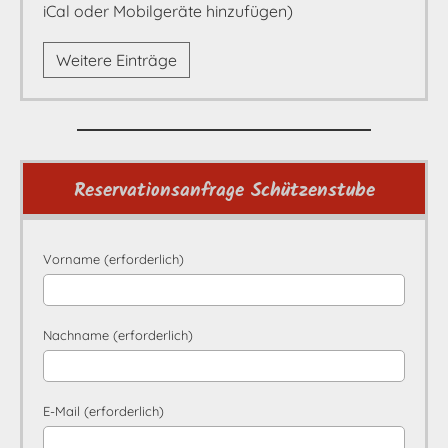
iCal oder Mobilgeräte hinzufügen)
Weitere Einträge
Reservationsanfrage Schützenstube
Vorname (erforderlich)
Nachname (erforderlich)
E-Mail (erforderlich)