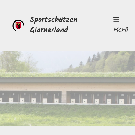
Sportschützen
Glarnerland
Menü