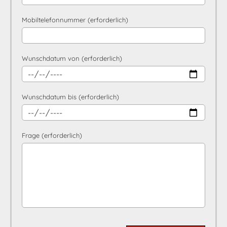
Mobiltelefonnummer (erforderlich)
Wunschdatum von (erforderlich)
Wunschdatum bis (erforderlich)
Frage (erforderlich)