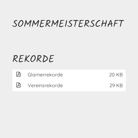
SOMMERMEISTERSCHAFT
REKORDE
Glarnerrekorde
20 KB
Vereinsrekorde
29 KB