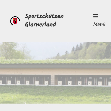
Sportschützen
Glarnerland
Menü