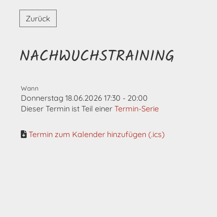
Zurück
NACHWUCHSTRAINING
Wann
Donnerstag 18.06.2026 17:30 - 20:00
Dieser Termin ist Teil einer
Termin-Serie
Termin zum Kalender hinzufügen (.ics)