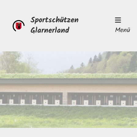
Sportschützen
Glarnerland
Menü