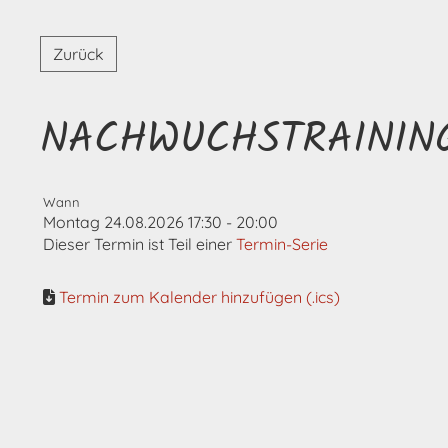
Zurück
NACHWUCHSTRAININ
Wann
Montag 24.08.2026 17:30 - 20:00
Dieser Termin ist Teil einer
Termin-Serie
Termin zum Kalender hinzufügen (.ics)