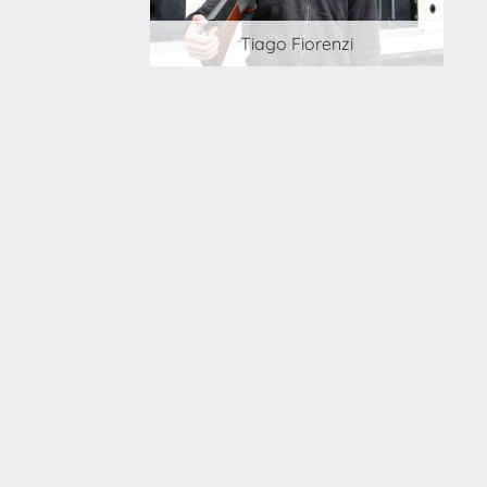
 Cortesi
Tiago Fiorenzi