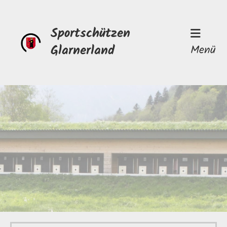
Sportschützen
Glarnerland
Menü