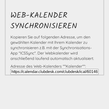
WEB-KALENDER
SYNCHRONISIEREN
Kopieren Sie auf folgenden Adresse, um den
gewählten Kalender mit Ihrem Kalender zu
synchronisieren z.B. mit der Synchronisations-
App "ICSSync". Der Webkalender wird
anschließend laufend automatisch aktualisiert.
Adresse des Web-Kalenders ""Kalender"":