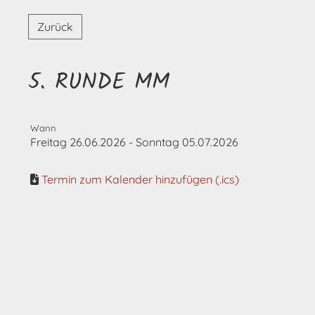
Zurück
5. RUNDE MM
Wann
Freitag 26.06.2026 - Sonntag 05.07.2026
Termin zum Kalender hinzufügen (.ics)