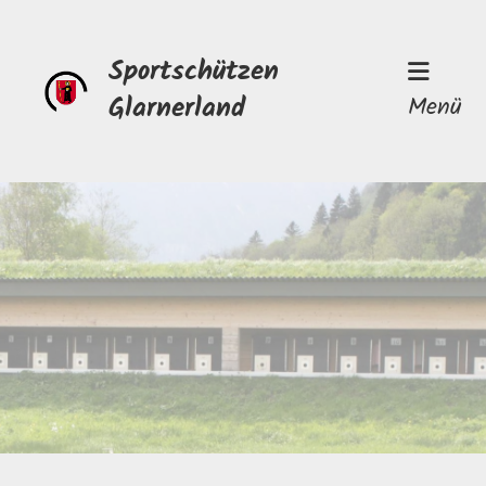
Sportschützen
Glarnerland
Menü