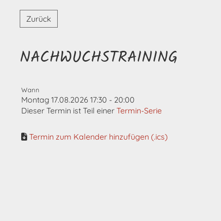
Zurück
NACHWUCHSTRAINING
Wann
Montag 17.08.2026 17:30 - 20:00
Dieser Termin ist Teil einer
Termin-Serie
Termin zum Kalender hinzufügen (.ics)