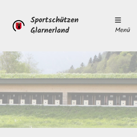
Sportschützen
Glarnerland
Menü