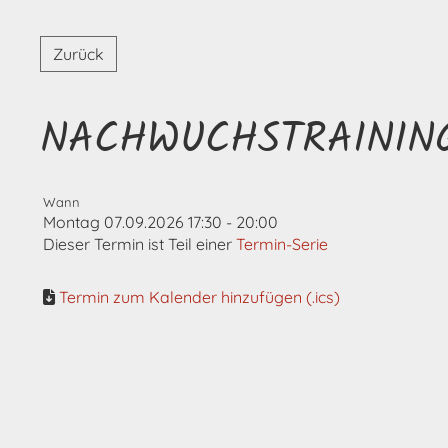
Zurück
NACHWUCHSTRAININ
Wann
Montag 07.09.2026 17:30 - 20:00
Dieser Termin ist Teil einer
Termin-Serie
Termin zum Kalender hinzufügen (.ics)