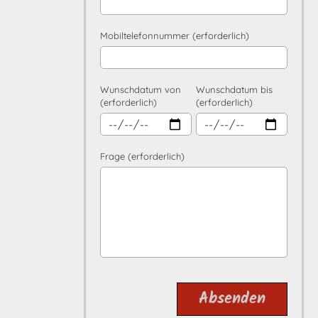
Mobiltelefonnummer (erforderlich)
Wunschdatum von
Wunschdatum bis
(erforderlich)
(erforderlich)
Frage (erforderlich)