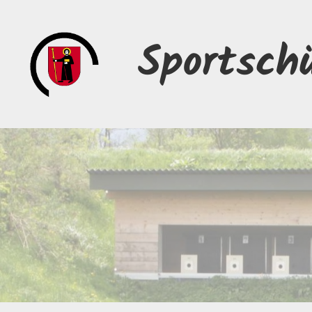
Sportsch