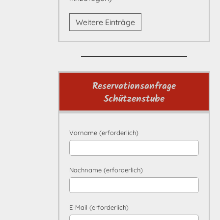
Weitere Einträge
Reservationsanfrage
Schützenstube
Vorname (erforderlich)
Nachname (erforderlich)
E-Mail (erforderlich)