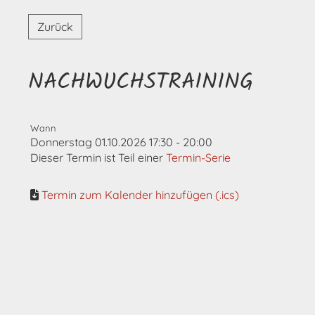
Zurück
NACHWUCHSTRAINING
Wann
Donnerstag 01.10.2026 17:30 - 20:00
Dieser Termin ist Teil einer
Termin-Serie
Termin zum Kalender hinzufügen (.ics)