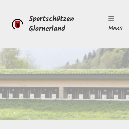
Sportschützen
Glarnerland
Menü