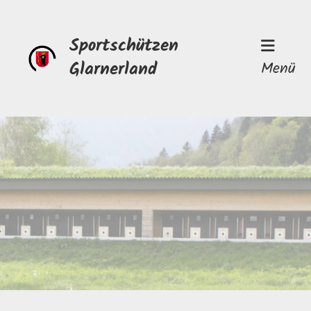
Sportschützen
Glarnerland
Menü