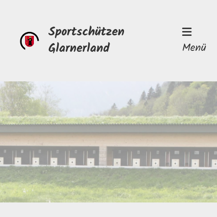
Sportschützen
Glarnerland
Menü