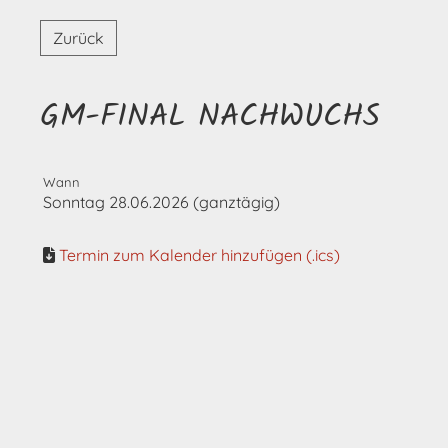
Zurück
GM-FINAL NACHWUCHS
Wann
Sonntag 28.06.2026 (ganztägig)
Termin zum Kalender hinzufügen (.ics)