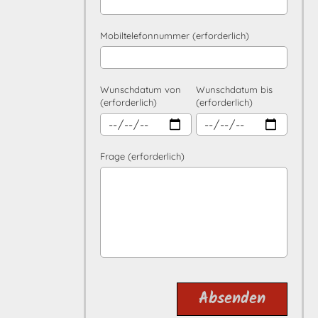
Mobiltelefonnummer (erforderlich)
Wunschdatum von
Wunschdatum bis
(erforderlich)
(erforderlich)
Frage (erforderlich)