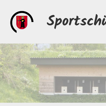
Sportsch