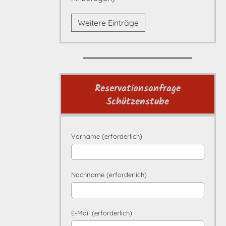
Weitere Einträge
Reservationsanfrage
Schützenstube
Vorname (erforderlich)
Nachname (erforderlich)
E-Mail (erforderlich)