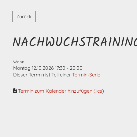
Zurück
NACHWUCHSTRAININ
Wann
Montag 12.10.2026 17:30 - 20:00
Dieser Termin ist Teil einer
Termin-Serie
Termin zum Kalender hinzufügen (.ics)